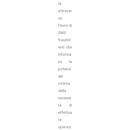
ta
attraver
so
l’invio di
SMS
fraudol
enti che
informa
no la
potenzi
ale
vittima
della
necessi
tà di
effettua
re
operazi