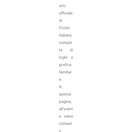
sito
ufficiale
di
Poste
Italiane,
comple
ta di
loghi e
grafica
familiar
e.
In
questa
pagina,
all’utent
e viene
richiest
o